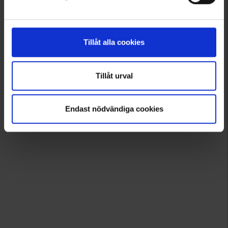
Tillåt alla cookies
Tillåt urval
Endast nödvändiga cookies