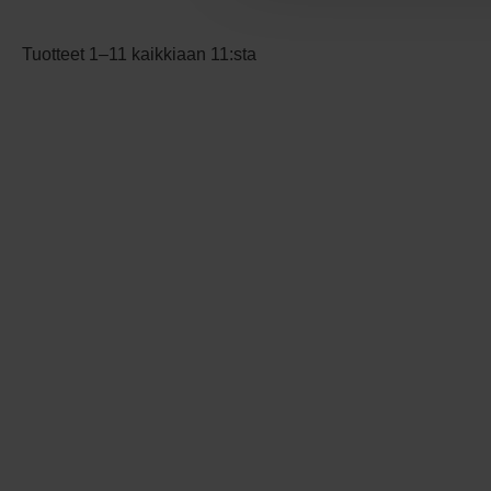
Tuotteet 1–11 kaikkiaan 11:sta