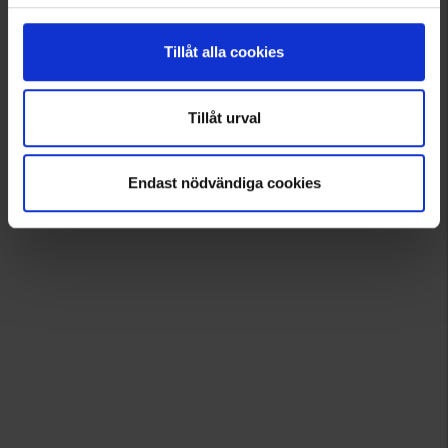
Tillåt alla cookies
Tillåt urval
Endast nödvändiga cookies