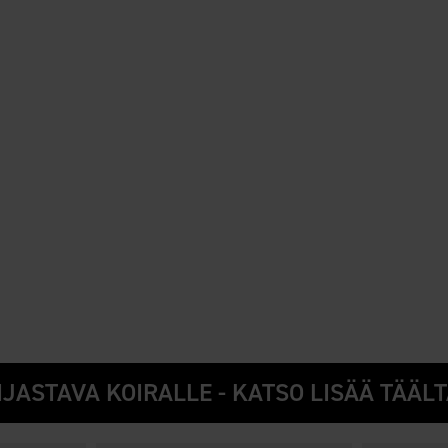
IJASTAVA KOIRALLE - KATSO LISÄÄ TÄÄLT