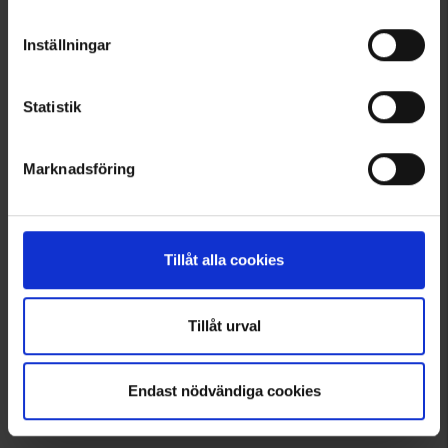
Inställningar
1
Statistik
Marknadsföring
Tillåt alla cookies
Tillåt urval
Endast nödvändiga cookies