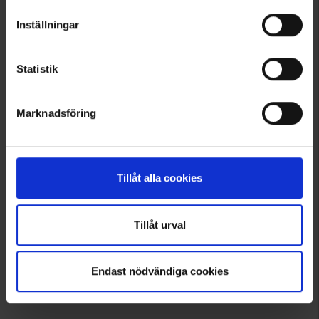
Inställningar
1
Statistik
Marknadsföring
Tillåt alla cookies
Tillåt urval
Endast nödvändiga cookies