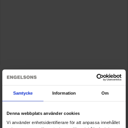
Samtycke
Information
Om
Denna webbplats använder cookies
Vi använder enhetsidentifierare för att anpassa innehållet