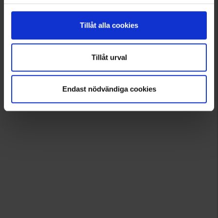
Tillåt alla cookies
Tillåt urval
Endast nödvändiga cookies