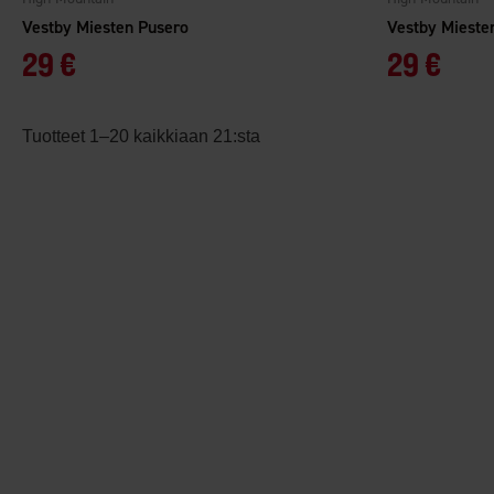
Vestby Miesten Pusero
Vestby Mieste
29 €
29 €
Tuotteet 1–20 kaikkiaan 21:sta