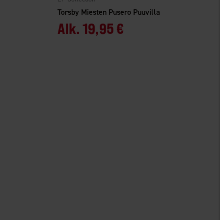
Torsby Miesten Pusero Puuvilla
Alk.
19,95 €