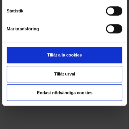
Statistik
Marknadsföring
Tillåt alla cookies
Tillåt urval
Endast nödvändiga cookies