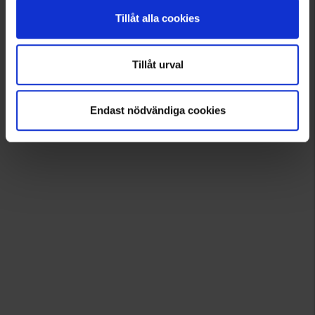
Tillåt alla cookies
Tillåt urval
Endast nödvändiga cookies