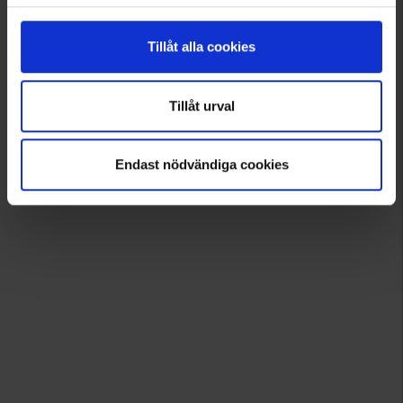
Tillåt alla cookies
Tillåt urval
Endast nödvändiga cookies