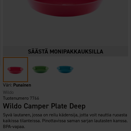
Väri:
Punainen
Wildo
Tuotenumero
7766
Wildo Camper Plate Deep
Syvä lautanen, jossa on reilu kädensija, jotta voit nauttia ruoasta
kaikissa tilanteissa. Pinottavissa saman sarjan lautasten kanssa.
BPA-vapaa.