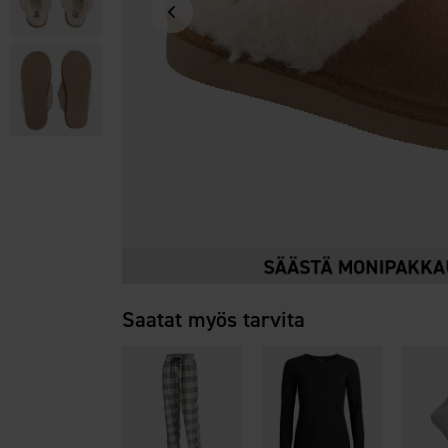
Saatat myös tarvita