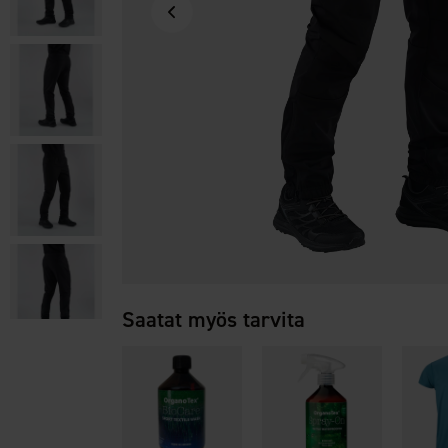
Saatat myös tarvita