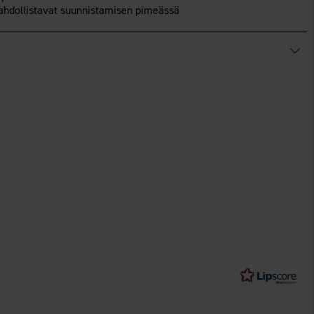
ahdollistavat suunnistamisen pimeässä