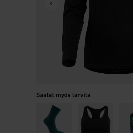
Saatat myös tarvita