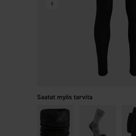
Saatat myös tarvita