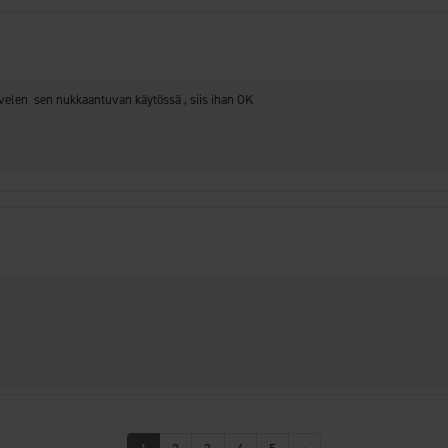
arvelen sen nukkaantuvan käytössä , siis ihan OK