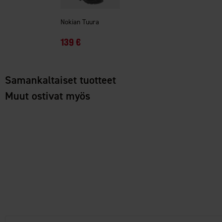
Nokian Tuura
139 €
Samankaltaiset tuotteet
Muut ostivat myös