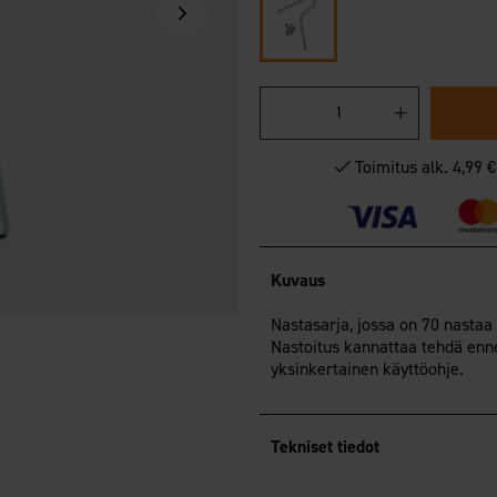
Toimitus alk. 4,99 
Kuvaus
Nastasarja, jossa on 70 nastaa
Nastoitus kannattaa tehdä en
yksinkertainen käyttöohje.
Tekniset tiedot