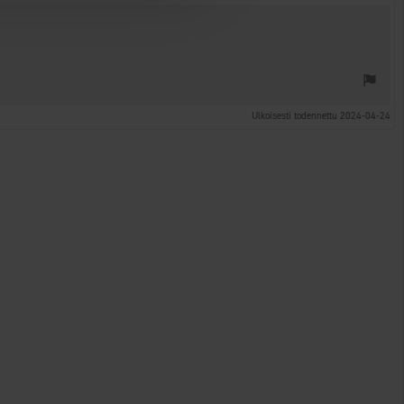
Ulkoisesti todennettu 2024-04-24