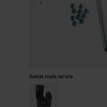
Saatat myös tarvita