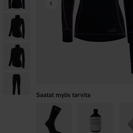
Saatat myös tarvita