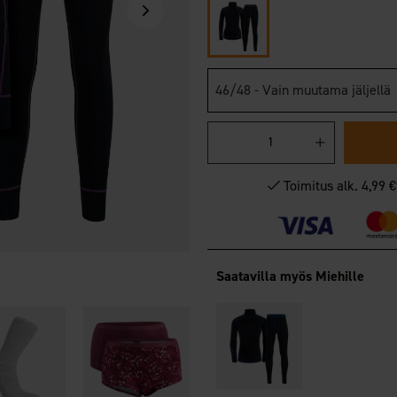
46/48 - Vain muutama jäljellä
Toimitus alk. 4,99 
Saatavilla myös Miehille