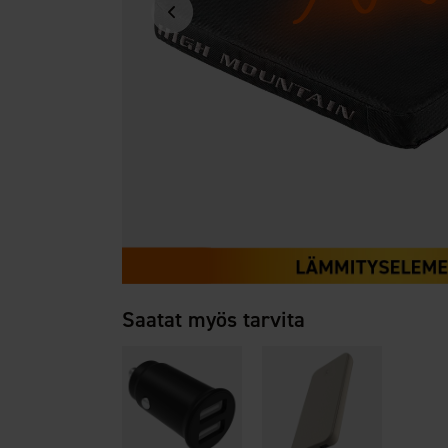
Saatat myös tarvita