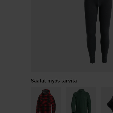
Saatat myös tarvita