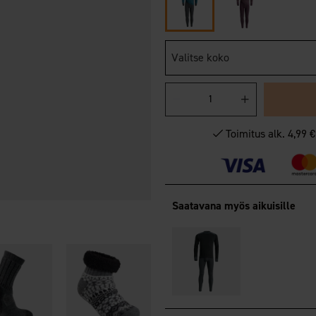
Valitse koko
Toimitus alk. 4,99 
Saatavana myös aikuisille