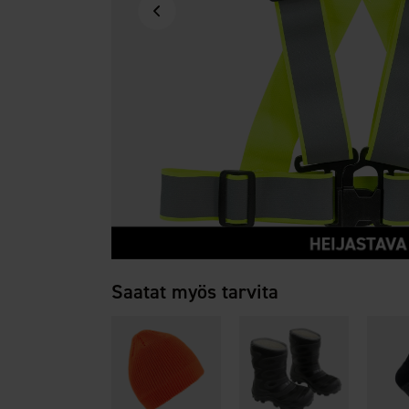
Saatat myös tarvita