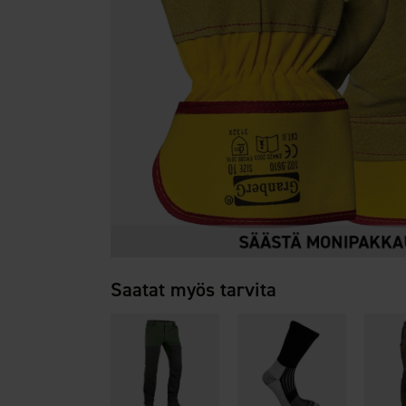
Saatat myös tarvita