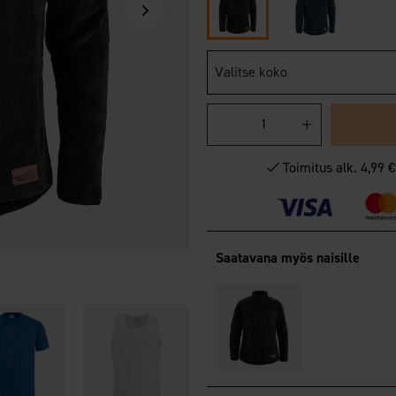
Valitse koko
Toimitus alk. 4,99 
Saatavana myös naisille