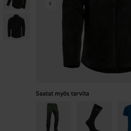
Saatat myös tarvita