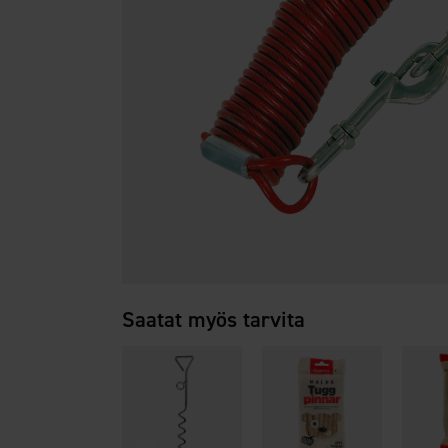
Saatat myös tarvita